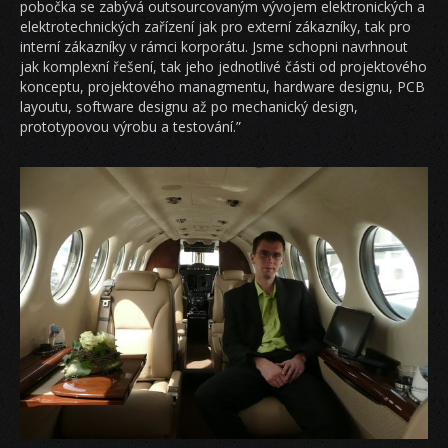
pobočka se zabývá outsourcovaným vývojem elektronických a
elektrotechnických zařízení jak pro externí zákazníky, tak pro
interní zákazníky v rámci korporátu. Jsme schopni navrhnout
jak komplexní řešení, tak jeho jednotlivé části od projektového
konceptu, projektového managmentu, hardware designu, PCB
layoutu, software designu až po mechanický design,
prototypovou výrobu a testování.”