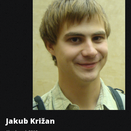
Jakub Križan